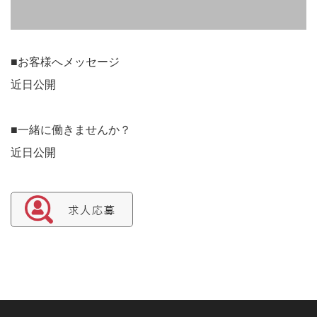
■お客様へメッセージ
近日公開
■一緒に働きませんか？
近日公開