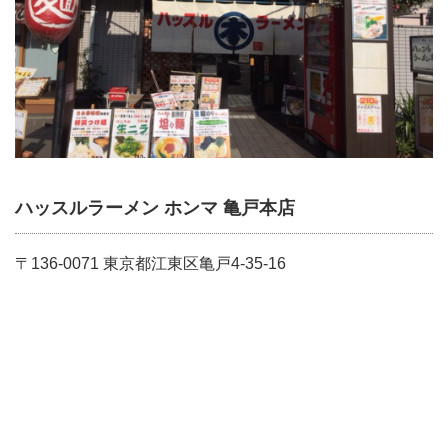
ハッスルラーメン ホンマ 亀戸本店
〒136-0071 東京都江東区亀戸4-35-16