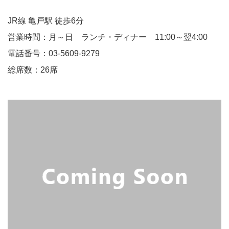
JR線 亀戸駅 徒歩6分
営業時間：月～日 ランチ・ディナー 11:00～翌4:00
電話番号：03-5609-9279
総席数：26席